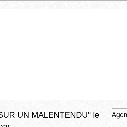
 "SUR UN MALENTENDU" le
Agen