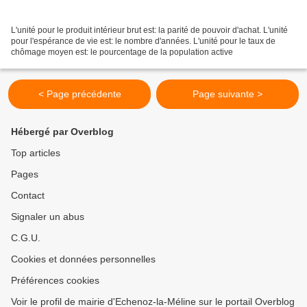
L'unité pour le produit intérieur brut est: la parité de pouvoir d'achat. L'unité
pour l'espérance de vie est: le nombre d'années. L'unité pour le taux de
chômage moyen est: le pourcentage de la population active
< Page précédente
Page suivante >
Hébergé par Overblog
Top articles
Pages
Contact
Signaler un abus
C.G.U.
Cookies et données personnelles
Préférences cookies
Voir le profil de mairie d'Echenoz-la-Méline sur le portail Overblog