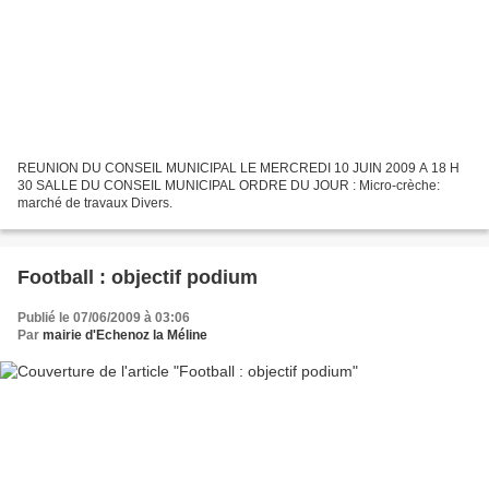
REUNION DU CONSEIL MUNICIPAL LE MERCREDI 10 JUIN 2009 A 18 H
30 SALLE DU CONSEIL MUNICIPAL ORDRE DU JOUR : Micro-crèche:
marché de travaux Divers.
Football : objectif podium
Publié le 07/06/2009 à 03:06
Par
mairie d'Echenoz la Méline