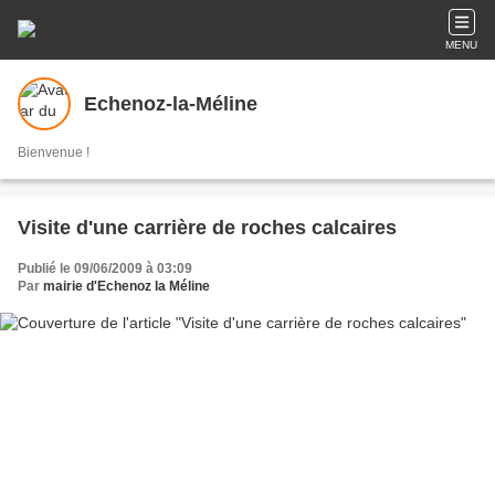
MENU
Echenoz-la-Méline
Bienvenue !
Visite d'une carrière de roches calcaires
Publié le 09/06/2009 à 03:09
Par
mairie d'Echenoz la Méline