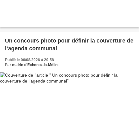
Un concours photo pour définir la couverture de
l’agenda communal
Publié le 06/08/2026 à 20:58
Par
mairie d'Echenoz-la-Méline