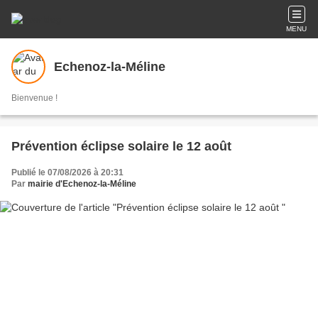
MENU
Echenoz-la-Méline
Bienvenue !
Prévention éclipse solaire le 12 août
Publié le 07/08/2026 à 20:31
Par
mairie d'Echenoz-la-Méline