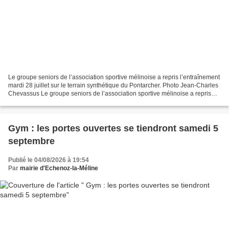
Le groupe seniors de l’association sportive mélinoise a repris l’entraînement
mardi 28 juillet sur le terrain synthétique du Pontarcher. Photo Jean-Charles
Chevassus Le groupe seniors de l’association sportive mélinoise a repris
l’entraînement mardi...
Gym : les portes ouvertes se tiendront samedi 5
septembre
Publié le 04/08/2026 à 19:54
Par
mairie d'Echenoz-la-Méline