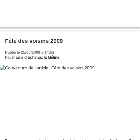
Fête des voisins 2009
Publié le 25/05/2009 à 14:58
Par
mairie d'Echenoz la Méline