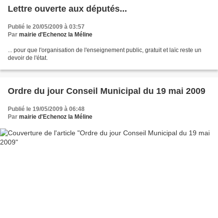
Lettre ouverte aux députés...
Publié le 20/05/2009 à 03:57
Par
mairie d'Echenoz la Méline
... pour que l'organisation de l'enseignement public, gratuit et laïc reste un
devoir de l'état.
Ordre du jour Conseil Municipal du 19 mai 2009
Publié le 19/05/2009 à 06:48
Par
mairie d'Echenoz la Méline