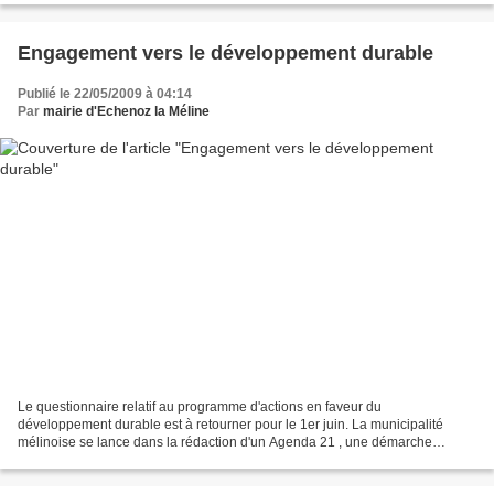
Engagement vers le développement durable
Publié le 22/05/2009 à 04:14
Par
mairie d'Echenoz la Méline
Le questionnaire relatif au programme d'actions en faveur du
développement durable est à retourner pour le 1er juin. La municipalité
mélinoise se lance dans la rédaction d'un Agenda 21 , une démarche
innovante pour le développement durable. Ce vaste projet...