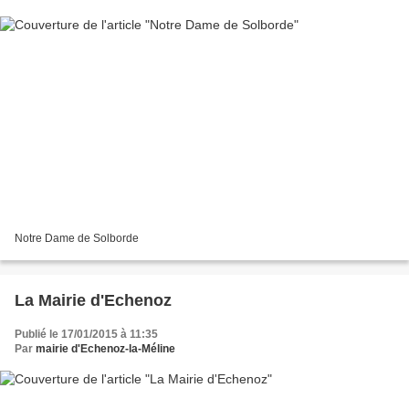
Notre Dame de Solborde
La Mairie d'Echenoz
Publié le 17/01/2015 à 11:35
Par
mairie d'Echenoz-la-Méline