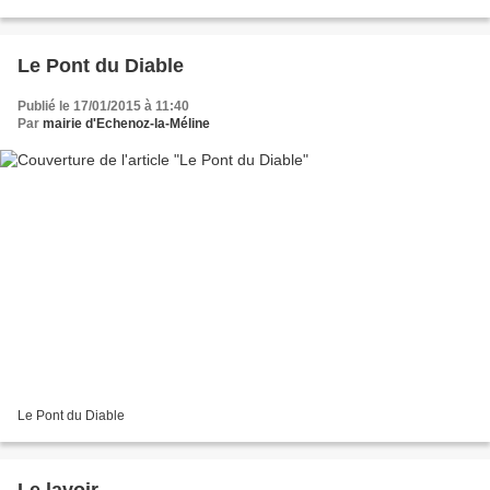
Le Pont du Diable
Publié le 17/01/2015 à 11:40
Par
mairie d'Echenoz-la-Méline
Le Pont du Diable