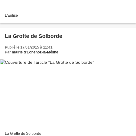
L'Eglise
La Grotte de Solborde
Publié le 17/01/2015 à 11:41
Par
mairie d'Echenoz-la-Méline
La Grotte de Solborde