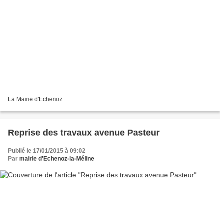
La Mairie d'Echenoz
Reprise des travaux avenue Pasteur
Publié le 17/01/2015 à 09:02
Par
mairie d'Echenoz-la-Méline