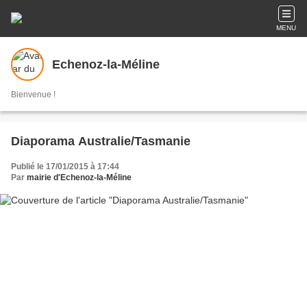
MENU
Echenoz-la-Méline
Bienvenue !
Diaporama Australie/Tasmanie
Publié le 17/01/2015 à 17:44
Par
mairie d'Echenoz-la-Méline