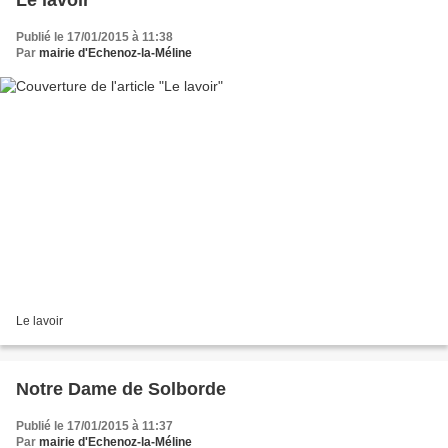
Le lavoir
Publié le 17/01/2015 à 11:38
Par
mairie d'Echenoz-la-Méline
Le lavoir
Notre Dame de Solborde
Publié le 17/01/2015 à 11:37
Par
mairie d'Echenoz-la-Méline