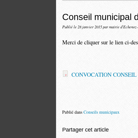
Conseil municipal 
Publié le
28 janvier 2015
par mairie d'Echenoz
Merci de cliquer sur le lien ci-des
CONVOCATION CONSEIL M
Publié dans
Conseils municipaux
Partager cet article