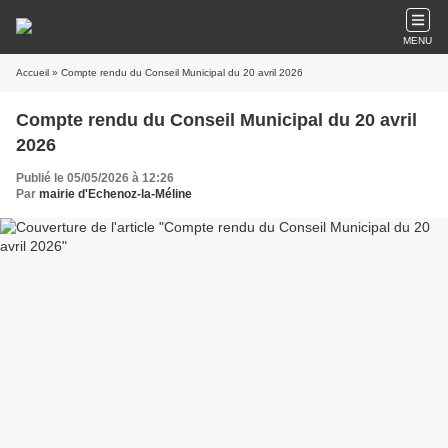
MENU
Accueil
» Compte rendu du Conseil Municipal du 20 avril 2026
Compte rendu du Conseil Municipal du 20 avril
2026
Publié le 05/05/2026 à 12:26
Par
mairie d'Echenoz-la-Méline