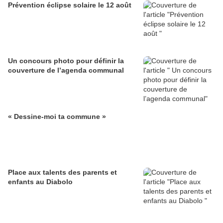
Prévention éclipse solaire le 12 août
Un concours photo pour définir la
couverture de l’agenda communal
« Dessine-moi ta commune »
Place aux talents des parents et
enfants au Diabolo