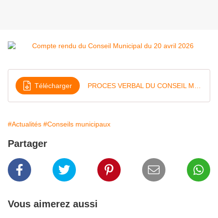
Télécharger
PROCES VERBAL DU CONSEIL MUNICIPAL DU 20 AVRIL 2026
#Actualités
#Conseils municipaux
Partager
Vous aimerez aussi