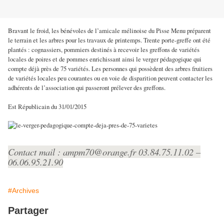
Bravant le froid, les bénévoles de l’amicale mélinoise du Pisse Menu préparent
le terrain et les arbres pour les travaux de printemps. Trente porte-greffe ont été
plantés : cognassiers, pommiers destinés à recevoir les greffons de variétés
locales de poires et de pommes enrichissant ainsi le verger pédagogique qui
compte déjà près de 75 variétés. Les personnes qui possèdent des arbres fruitiers
de variétés locales peu courantes ou en voie de disparition peuvent contacter les
adhérents de l’association qui passeront prélever des greffons.
Est Républicain du 31/01/2015
Contact mail : ampm70@orange.fr 03.84.75.11.02 –
06.06.95.21.90
#Archives
Partager