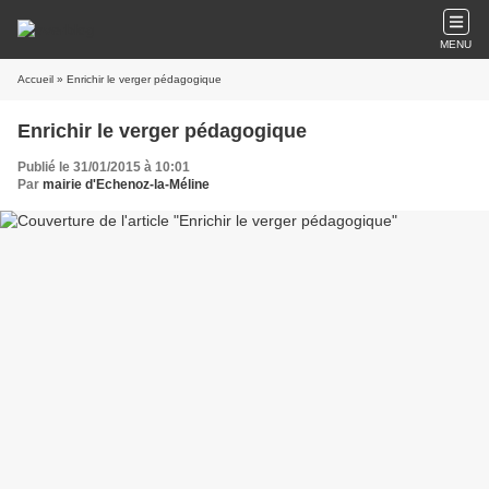
MENU
Accueil
» Enrichir le verger pédagogique
Enrichir le verger pédagogique
Publié le 31/01/2015 à 10:01
Par
mairie d'Echenoz-la-Méline