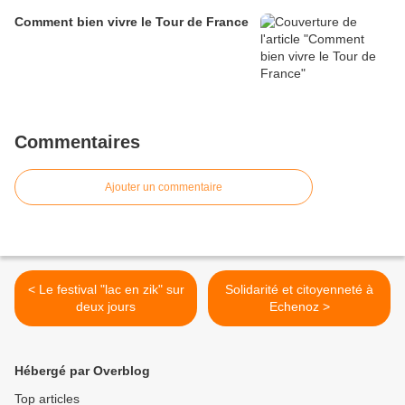
Comment bien vivre le Tour de France
Commentaires
Ajouter un commentaire
< Le festival "lac en zik" sur
Solidarité et citoyenneté à
deux jours
Echenoz >
Hébergé par Overblog
Top articles