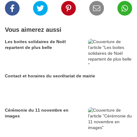
Vous aimerez aussi
Les boites solidaires de Noël
repartent de plus belle
Contact et horaires du secrétariat de mairie
Cérémonie du 11 novembre en
images