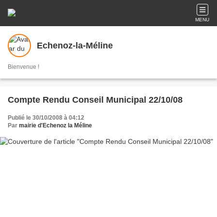
MENU
Echenoz-la-Méline
Bienvenue !
Compte Rendu Conseil Municipal 22/10/08
Publié le 30/10/2008 à 04:12
Par
mairie d'Echenoz la Méline