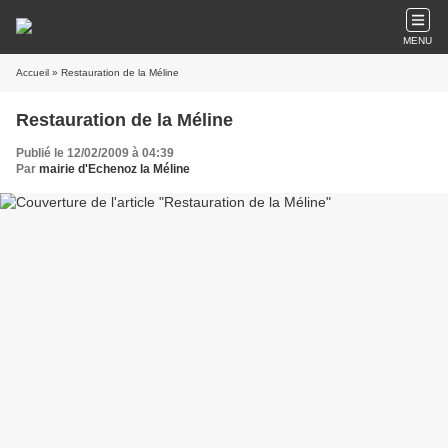
MENU
Accueil
» Restauration de la Méline
Restauration de la Méline
Publié le 12/02/2009 à 04:39
Par
mairie d'Echenoz la Méline