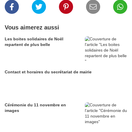
Vous aimerez aussi
Les boites solidaires de Noël
repartent de plus belle
Contact et horaires du secrétariat de mairie
Cérémonie du 11 novembre en
images