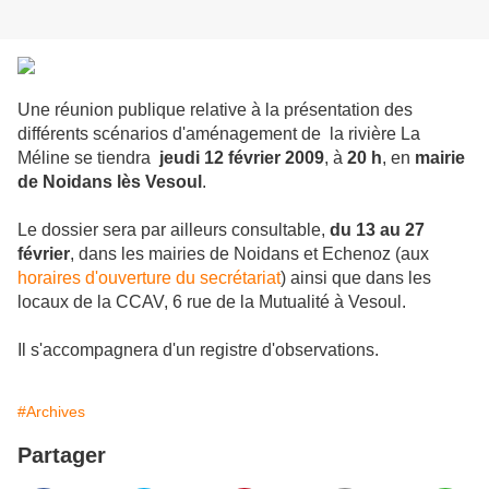
Une réunion publique relative à la présentation des
différents scénarios d'aménagement de la rivière La
Méline se tiendra
jeudi 12 février 2009
, à
20 h
, en
mairie
de Noidans lès Vesoul
.
Le dossier sera par ailleurs consultable,
du 13 au 27
février
, dans les mairies de Noidans et Echenoz (aux
horaires d'ouverture du secrétariat
) ainsi que dans les
locaux de la CCAV, 6 rue de la Mutualité à Vesoul.
Il s'accompagnera d'un registre d'observations.
#Archives
Partager