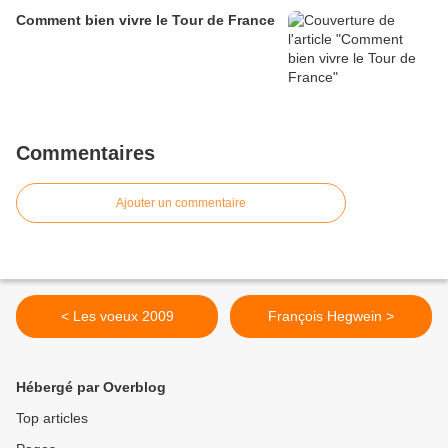
Comment bien vivre le Tour de France
Commentaires
Ajouter un commentaire
< Les voeux 2009
François Hegwein >
Hébergé par Overblog
Top articles