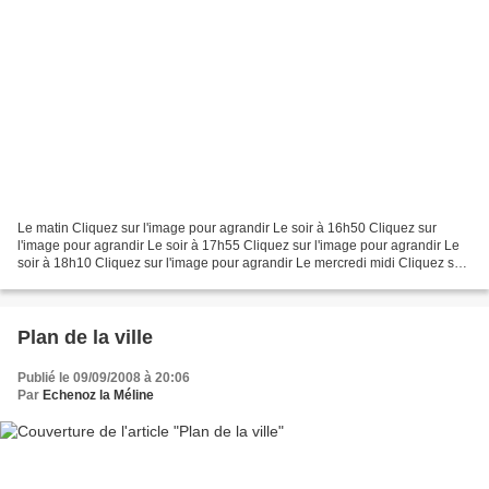
Le matin Cliquez sur l'image pour agrandir Le soir à 16h50 Cliquez sur
l'image pour agrandir Le soir à 17h55 Cliquez sur l'image pour agrandir Le
soir à 18h10 Cliquez sur l'image pour agrandir Le mercredi midi Cliquez sur
l'image pour agrandir
Plan de la ville
Publié le 09/09/2008 à 20:06
Par
Echenoz la Méline