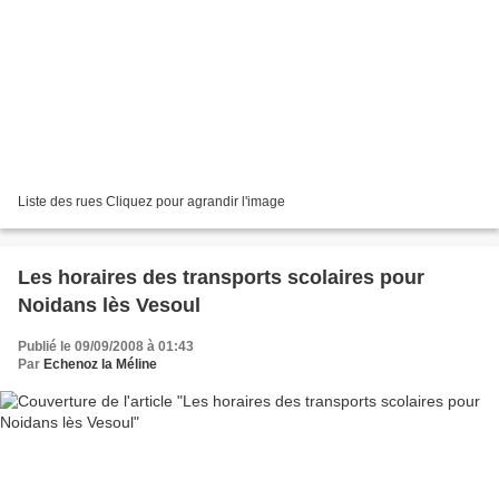
Liste des rues Cliquez pour agrandir l'image
Les horaires des transports scolaires pour
Noidans lès Vesoul
Publié le 09/09/2008 à 01:43
Par
Echenoz la Méline