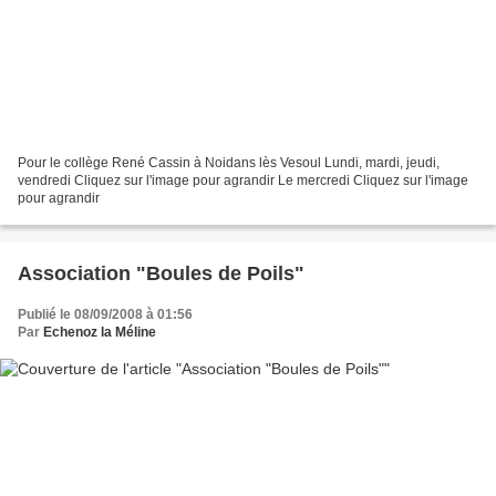
Pour le collège René Cassin à Noidans lès Vesoul Lundi, mardi, jeudi,
vendredi Cliquez sur l'image pour agrandir Le mercredi Cliquez sur l'image
pour agrandir
Association "Boules de Poils"
Publié le 08/09/2008 à 01:56
Par
Echenoz la Méline