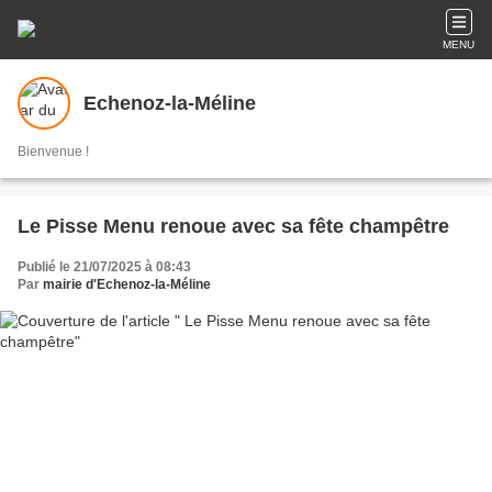
MENU
Echenoz-la-Méline
Bienvenue !
Le Pisse Menu renoue avec sa fête champêtre
Publié le 21/07/2025 à 08:43
Par
mairie d'Echenoz-la-Méline