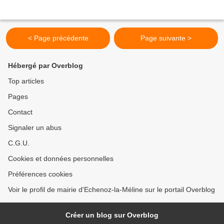
< Page précédente
Page suivante >
Hébergé par Overblog
Top articles
Pages
Contact
Signaler un abus
C.G.U.
Cookies et données personnelles
Préférences cookies
Voir le profil de mairie d'Echenoz-la-Méline sur le portail Overblog
Créer un blog sur Overblog