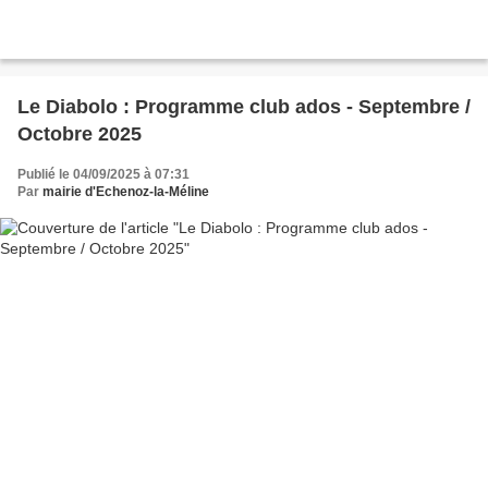
Le Diabolo : Programme club ados - Septembre /
Octobre 2025
Publié le 04/09/2025 à 07:31
Par
mairie d'Echenoz-la-Méline