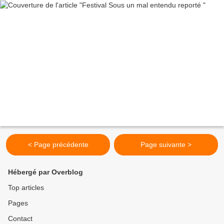
< Page précédente
Page suivante >
Hébergé par Overblog
Top articles
Pages
Contact