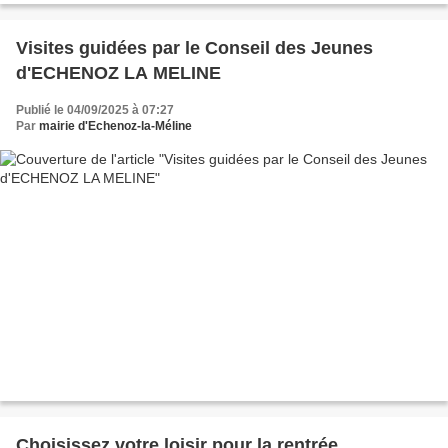
Visites guidées par le Conseil des Jeunes
d'ECHENOZ LA MELINE
Publié le 04/09/2025 à 07:27
Par
mairie d'Echenoz-la-Méline
Choisissez votre loisir pour la rentrée