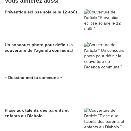
Vous aimerez aussi
Prévention éclipse solaire le 12 août
Un concours photo pour définir la
couverture de l’agenda communal
« Dessine-moi ta commune »
Place aux talents des parents et
enfants au Diabolo