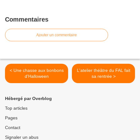
Commentaires
Ajouter un commentaire
< Une chasse aux bonbons
L'atelier théâtre du FAL fait
d'Halloween
sa rentrée >
Hébergé par Overblog
Top articles
Pages
Contact
Signaler un abus