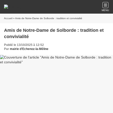
MENU
Accueil
» Amis de Notre-Dame de Solborde : tradition et convivialité
Amis de Notre-Dame de Solborde : tradition et
convivialité
Publié le 13/10/2025 à 12:52
Par
mairie d'Echenoz-la-Méline