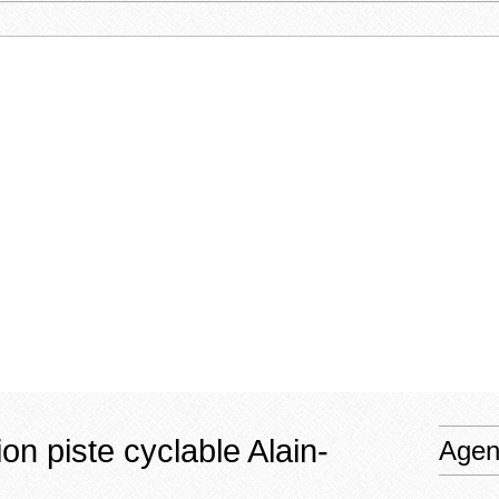
on piste cyclable Alain-
Agen