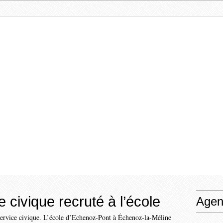
 civique recruté à l’école
Agen
service civique. L’école d’Echenoz-Pont à Échenoz-la-Méline