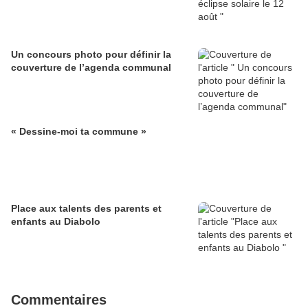
Un concours photo pour définir la
couverture de l’agenda communal
« Dessine-moi ta commune »
Place aux talents des parents et
enfants au Diabolo
Commentaires