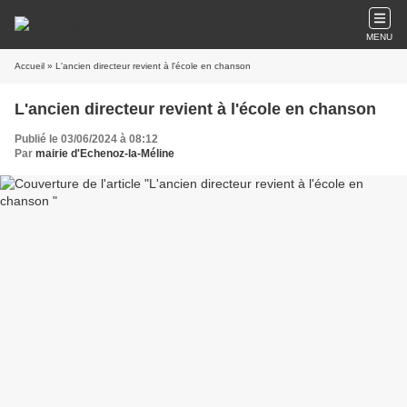
MENU
Accueil
» L'ancien directeur revient à l'école en chanson
L'ancien directeur revient à l'école en chanson
Publié le 03/06/2024 à 08:12
Par
mairie d'Echenoz-la-Méline