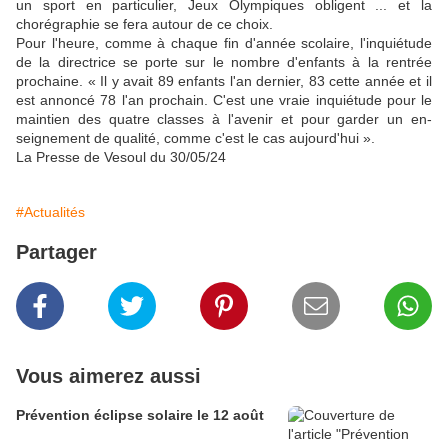
un sport en particulier, Jeux Olympiques obligent ... et la
chorégraphie se fera autour de ce choix.
Pour l'heure, comme à chaque fin d'année scolaire, l'inquiétude
de la directrice se porte sur le nombre d'enfants à la rentrée
prochaine. « Il y avait 89 enfants l'an dernier, 83 cette année et il
est annoncé 78 l'an prochain. C'est une vraie inquiétude pour le
maintien des quatre classes à l'avenir et pour garder un en­
seignement de qualité, comme c'est le cas aujourd'hui ».
La Presse de Vesoul du 30/05/24
#Actualités
Partager
Vous aimerez aussi
Prévention éclipse solaire le 12 août