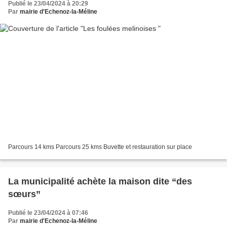
Publié le 23/04/2024 à 20:29
Par
mairie d'Echenoz-la-Méline
Parcours 14 kms Parcours 25 kms Buvette et restauration sur place
La municipalité achète la maison dite “des
sœurs”
Publié le 23/04/2024 à 07:46
Par
mairie d'Echenoz-la-Méline