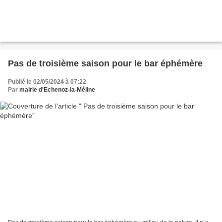
Pas de troisième saison pour le bar éphémère
Publié le 02/05/2024 à 07:22
Par
mairie d'Echenoz-la-Méline