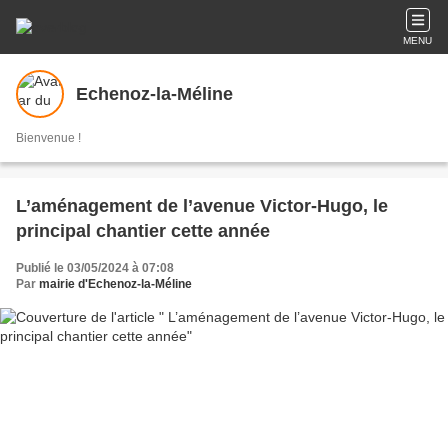
MENU
Echenoz-la-Méline
Bienvenue !
L’aménagement de l’avenue Victor-Hugo, le
principal chantier cette année
Publié le 03/05/2024 à 07:08
Par
mairie d'Echenoz-la-Méline