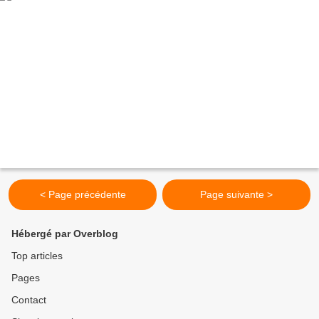
< Page précédente
Page suivante >
Hébergé par Overblog
Top articles
Pages
Contact