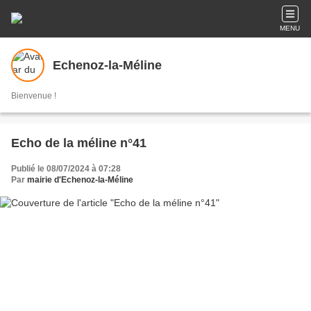
MENU
Echenoz-la-Méline
Bienvenue !
Echo de la méline n°41
Publié le 08/07/2024 à 07:28
Par
mairie d'Echenoz-la-Méline