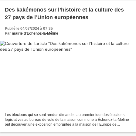
Des kakémonos sur l’histoire et la culture des
27 pays de l’Union européennes
Publié le 04/07/2024 à 07:35
Par
mairie d'Echenoz-la-Méline
Les électeurs qui se sont rendus dimanche au premier tour des élections
législatives au bureau de vote de la maison commune à Échenoz-la-Méline
ont découvert une exposition empruntée à la maison de l’Europe de
Besançon. Des kakémonos représentant les...