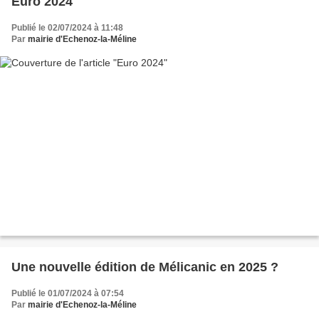
Euro 2024
Publié le 02/07/2024 à 11:48
Par
mairie d'Echenoz-la-Méline
Une nouvelle édition de Mélicanic en 2025 ?
Publié le 01/07/2024 à 07:54
Par
mairie d'Echenoz-la-Méline