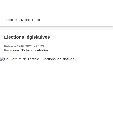
- Echo de la Meline 41.pdf
Elections législatives
Publié le 07/07/2024 à 20:23
Par
mairie d'Echenoz-la-Méline