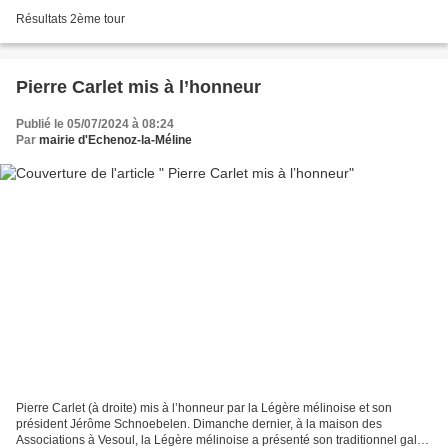
Résultats 2ème tour
Pierre Carlet mis à l’honneur
Publié le 05/07/2024 à 08:24
Par
mairie d'Echenoz-la-Méline
Pierre Carlet (à droite) mis à l’honneur par la Légère mélinoise et son
président Jérôme Schnoebelen. Dimanche dernier, à la maison des
Associations à Vesoul, la Légère mélinoise a présenté son traditionnel gala