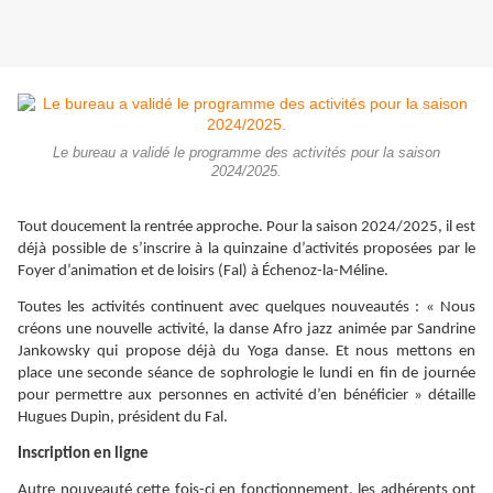
Le bureau a validé le programme des activités pour la saison
2024/2025.
Tout doucement la rentrée approche. Pour la saison 2024/2025, il est
déjà possible de s’inscrire à la quinzaine d’activités proposées par le
Foyer d’animation et de loisirs (Fal) à Échenoz-la-Méline.
Toutes les activités continuent avec quelques nouveautés : « Nous
créons une nouvelle activité, la danse Afro jazz animée par Sandrine
Jankowsky qui propose déjà du Yoga danse. Et nous mettons en
place une seconde séance de sophrologie le lundi en fin de journée
pour permettre aux personnes en activité d’en bénéficier » détaille
Hugues Dupin, président du Fal.
Inscription en ligne
Autre nouveauté cette fois-ci en fonctionnement, les adhérents ont