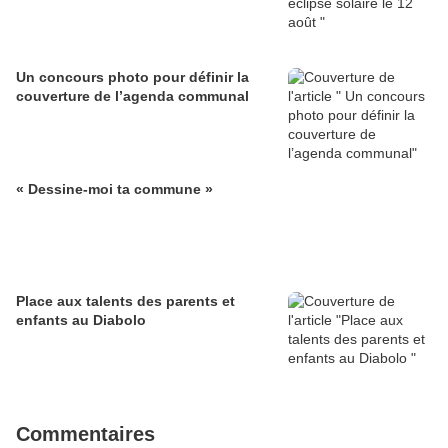
Un concours photo pour définir la
couverture de l’agenda communal
« Dessine-moi ta commune »
Place aux talents des parents et
enfants au Diabolo
Commentaires