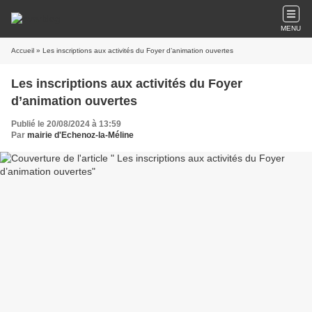
MENU
Accueil
» Les inscriptions aux activités du Foyer d’animation ouvertes
Les inscriptions aux activités du Foyer
d’animation ouvertes
Publié le 20/08/2024 à 13:59
Par
mairie d'Echenoz-la-Méline