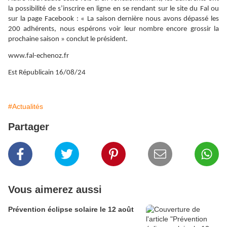
la possibilité de s’inscrire en ligne en se rendant sur le site du Fal ou
sur la page Facebook : « La saison dernière nous avons dépassé les
200 adhérents, nous espérons voir leur nombre encore grossir la
prochaine saison » conclut le président.
www.fal-echenoz.fr
Est Républicain 16/08/24
#Actualités
Partager
Vous aimerez aussi
Prévention éclipse solaire le 12 août