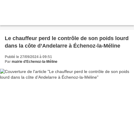
Le chauffeur perd le contrôle de son poids lourd
dans la côte d’Andelarre à Échenoz-la-Méline
Publié le 27/09/2024 à 09:51
Par
mairie d'Echenoz-la-Méline