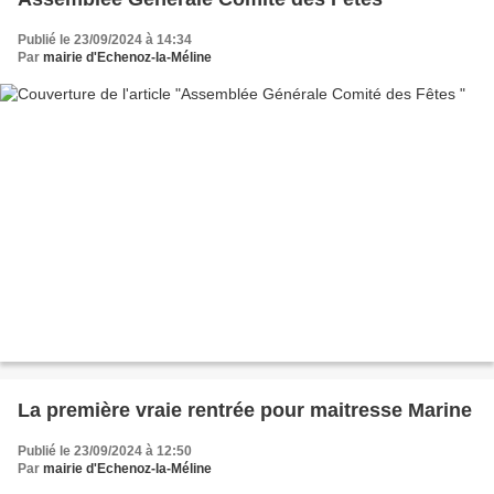
Publié le 23/09/2024 à 14:34
Par
mairie d'Echenoz-la-Méline
La première vraie rentrée pour maitresse Marine
Publié le 23/09/2024 à 12:50
Par
mairie d'Echenoz-la-Méline