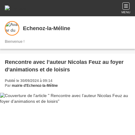
MENU
Echenoz-la-Méline
Bienvenue !
Rencontre avec l’auteur Nicolas Feuz au foyer
d’animations et de loisirs
Publié le 30/09/2024 à 09:14
Par
mairie d'Echenoz-la-Méline