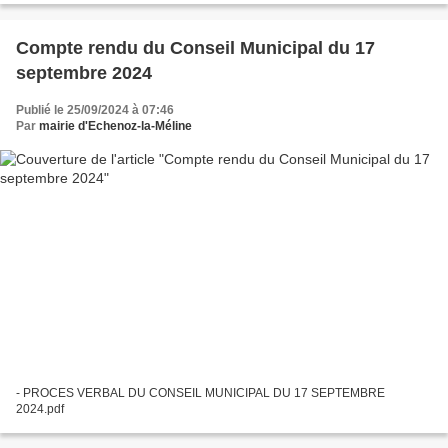
Compte rendu du Conseil Municipal du 17
septembre 2024
Publié le 25/09/2024 à 07:46
Par
mairie d'Echenoz-la-Méline
- PROCES VERBAL DU CONSEIL MUNICIPAL DU 17 SEPTEMBRE
2024.pdf