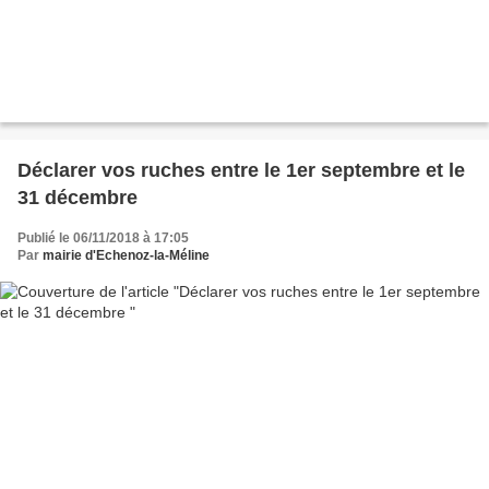
Déclarer vos ruches entre le 1er septembre et le
31 décembre
Publié le 06/11/2018 à 17:05
Par
mairie d'Echenoz-la-Méline