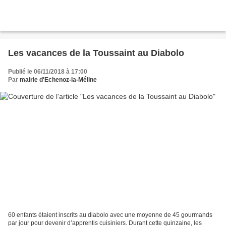
Les vacances de la Toussaint au Diabolo
Publié le 06/11/2018 à 17:00
Par
mairie d'Echenoz-la-Méline
60 enfants étaient inscrits au diabolo avec une moyenne de 45 gourmands
par jour pour devenir d’apprentis cuisiniers. Durant cette quinzaine, les