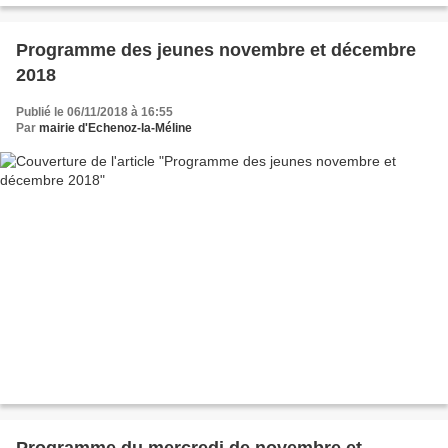
Programme des jeunes novembre et décembre
2018
Publié le 06/11/2018 à 16:55
Par
mairie d'Echenoz-la-Méline
Programme du mercredi de novembre et