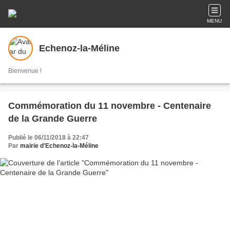
MENU
Echenoz-la-Méline
Bienvenue !
Commémoration du 11 novembre - Centenaire
de la Grande Guerre
Publié le 06/11/2018 à 22:47
Par
mairie d'Echenoz-la-Méline