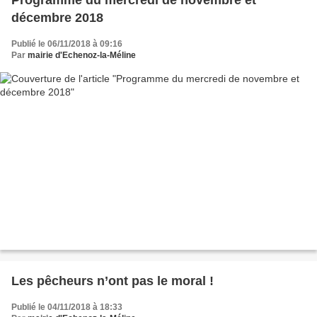
décembre 2018
Publié le 06/11/2018 à 09:16
Par
mairie d'Echenoz-la-Méline
Les pêcheurs n’ont pas le moral !
Publié le 04/11/2018 à 18:33