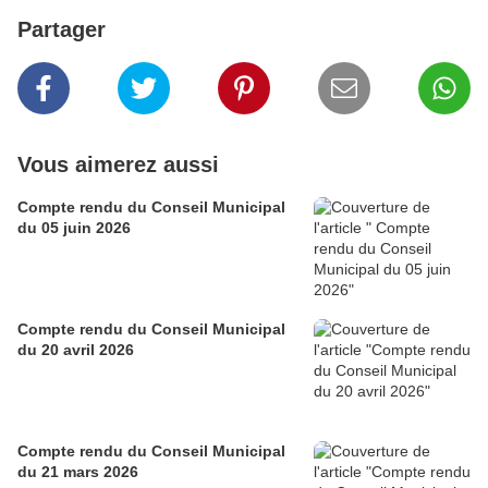
Partager
Vous aimerez aussi
Compte rendu du Conseil Municipal
du 05 juin 2026
Compte rendu du Conseil Municipal
du 20 avril 2026
Compte rendu du Conseil Municipal
du 21 mars 2026