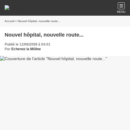
MENU
Accueil
» Nouvel hôpital, nouvelle route...
Nouvel hôpital, nouvelle route...
Publié le 12/08/2008 à 04:01
Par
Echenoz la Méline