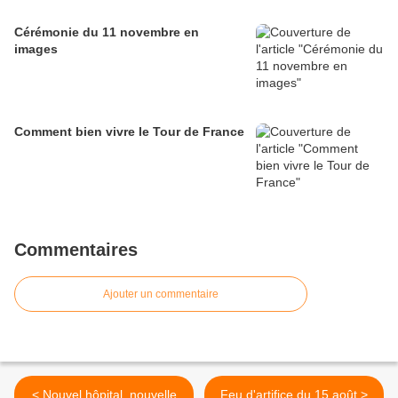
Cérémonie du 11 novembre en
images
Comment bien vivre le Tour de France
Commentaires
Ajouter un commentaire
< Nouvel hôpital, nouvelle
Feu d'artifice du 15 août >