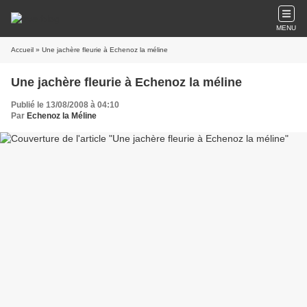
MENU
Accueil
» Une jachère fleurie à Echenoz la méline
Une jachère fleurie à Echenoz la méline
Publié le 13/08/2008 à 04:10
Par
Echenoz la Méline