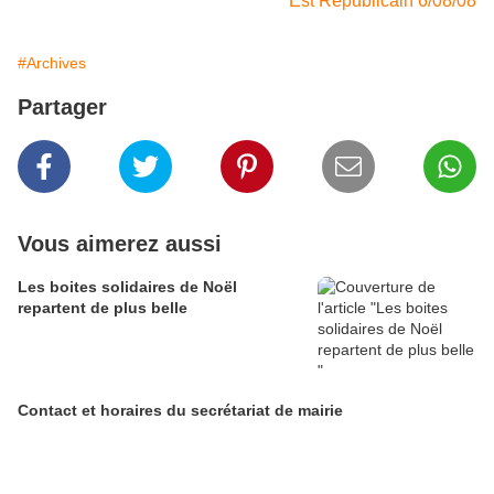
Est Républicain 6/08/08
#Archives
Partager
Vous aimerez aussi
Les boites solidaires de Noël
repartent de plus belle
Contact et horaires du secrétariat de mairie