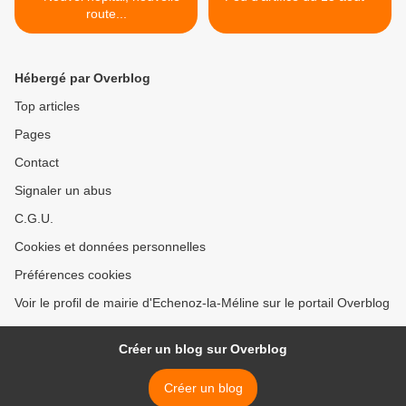
route...
Hébergé par Overblog
Top articles
Pages
Contact
Signaler un abus
C.G.U.
Cookies et données personnelles
Préférences cookies
Voir le profil de mairie d'Echenoz-la-Méline sur le portail Overblog
Créer un blog sur Overblog
Créer un blog