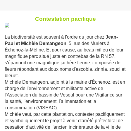
Contestation pacifique
La biodiversité est souvent à l'ordre du jour chez
Jean-
Paul et Michèle Demangeon
, 5, rue des Muriers à
Échenoz-la-Méline. Et pour cause, au beau milieu de leur
magnifique parc situé juste en contrebas de la RN 57,
s'épanouit une magnifique jachère fleurie, composée de
fleurs répondant aux doux noms d'escobia, zinnia, souci et
bleuet.
Michèle Demangeon, adjoint à la mairie d'Échenoz, est en
charge de l'environnement et militante active de
l'Association du bassin de Vesoul pour une Vigilance sur
la santé, l'environnement, l'alimentation et la
consommation (VISEAC).
Michèle veut, par cette plantation, contester pacifiquement
et symboliquement le projet à venir d'arrêté préfectoral de
cessation d'activité de l'ancien incinérateur de la ville de