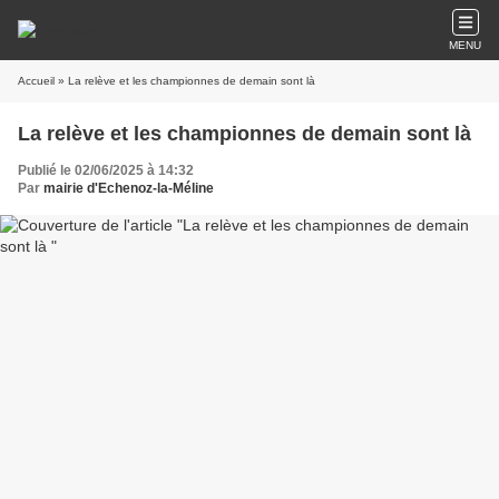
MENU
Accueil
» La relève et les championnes de demain sont là
La relève et les championnes de demain sont là
Publié le 02/06/2025 à 14:32
Par
mairie d'Echenoz-la-Méline