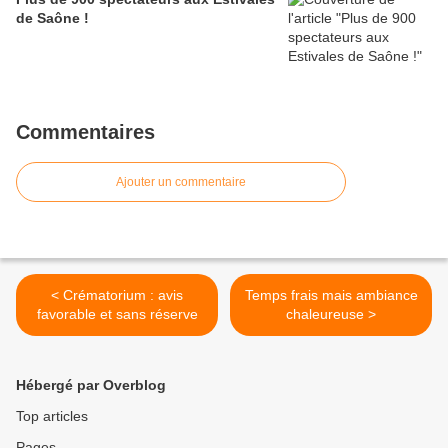
de Saône !
Commentaires
Ajouter un commentaire
< Crématorium : avis
Temps frais mais ambiance
favorable et sans réserve
chaleureuse >
Hébergé par Overblog
Top articles
Pages