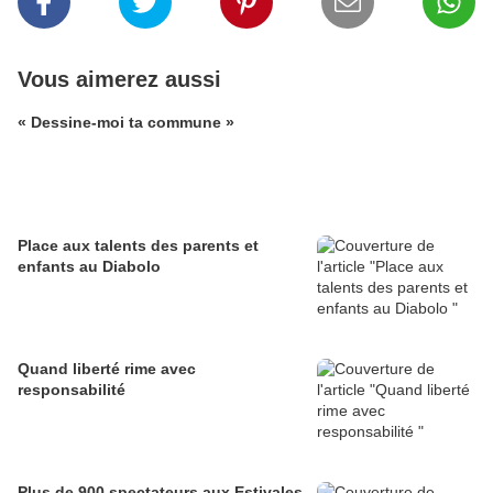
Vous aimerez aussi
« Dessine-moi ta commune »
Place aux talents des parents et
enfants au Diabolo
Quand liberté rime avec
responsabilité
Plus de 900 spectateurs aux Estivales