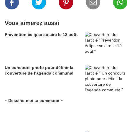
Vous aimerez aussi
Prévention éclipse solaire le 12 août
Un concours photo pour définir la
couverture de l’agenda communal
« Dessine-moi ta commune »