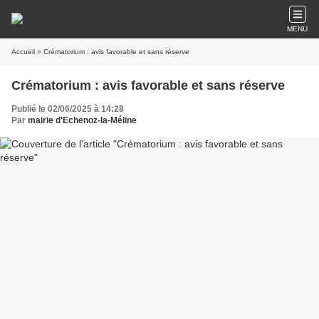
MENU
Accueil
» Crématorium : avis favorable et sans réserve
Crématorium : avis favorable et sans réserve
Publié le 02/06/2025 à 14:28
Par
mairie d'Echenoz-la-Méline