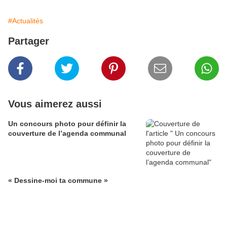
#Actualités
Partager
Vous aimerez aussi
Un concours photo pour définir la
couverture de l’agenda communal
« Dessine-moi ta commune »