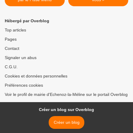
Hébergé par Overblog
Top articles
Pages
Contact
Signaler un abus
C.G.U.
Cookies et données personnelles
Préférences cookies
Voir le profil de mairie d'Echenoz-la-Méline sur le portail Overblog
Créer un blog sur Overblog
Créer un blog