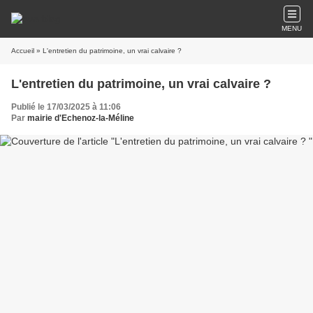
MENU
Accueil
» L'entretien du patrimoine, un vrai calvaire ?
L'entretien du patrimoine, un vrai calvaire ?
Publié le 17/03/2025 à 11:06
Par
mairie d'Echenoz-la-Méline