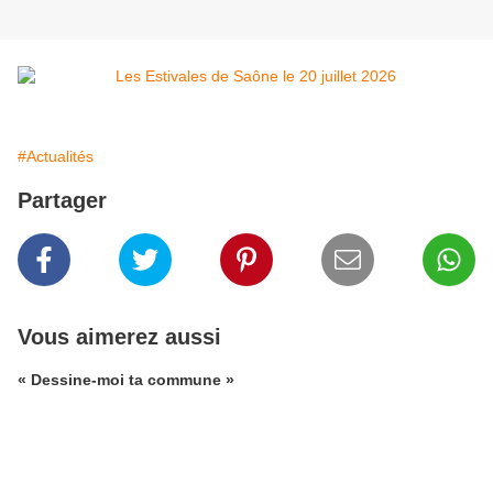
#Actualités
Partager
Vous aimerez aussi
« Dessine-moi ta commune »