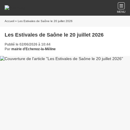
MENU
Accueil
» Les Estivales de Saône le 20 juillet 2026
Les Estivales de Saône le 20 juillet 2026
Publié le 02/06/2026 à 10:44
Par
mairie d'Echenoz-la-Méline