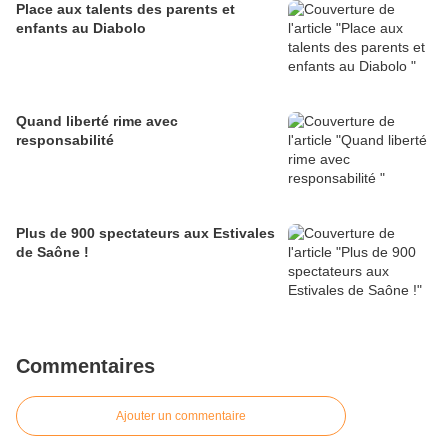
Place aux talents des parents et
enfants au Diabolo
Quand liberté rime avec
responsabilité
Plus de 900 spectateurs aux Estivales
de Saône !
Commentaires
Ajouter un commentaire