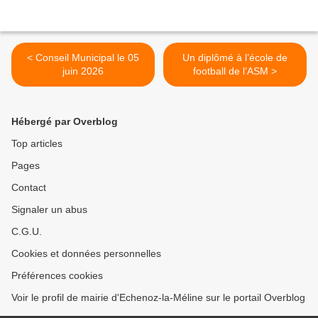
< Conseil Municipal le 05
Un diplômé à l’école de
juin 2026
football de l’ASM >
Hébergé par Overblog
Top articles
Pages
Contact
Signaler un abus
C.G.U.
Cookies et données personnelles
Préférences cookies
Voir le profil de mairie d'Echenoz-la-Méline sur le portail Overblog