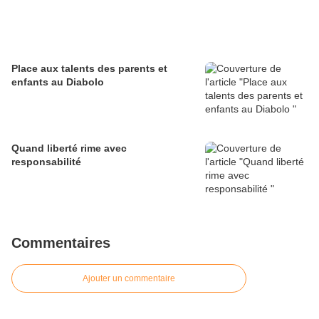
Place aux talents des parents et
enfants au Diabolo
Quand liberté rime avec
responsabilité
Commentaires
Ajouter un commentaire