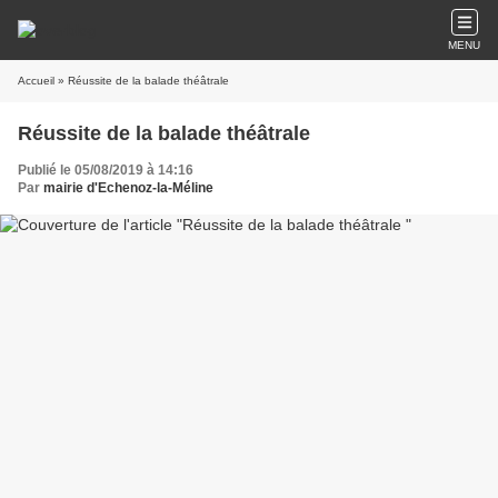
MENU
Accueil
» Réussite de la balade théâtrale
Réussite de la balade théâtrale
Publié le 05/08/2019 à 14:16
Par
mairie d'Echenoz-la-Méline