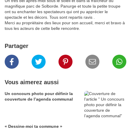
Un très bel après-midi sous le soleil et dans la fraîcheur du
magnifique parc de Solborde. Panurge et toute la petite troupe
ont su enchanter les spectateurs qui ont pu apprécier le
spectacle et les décors. Tous sont repartis ravis .
Merci au propriétaire des lieux pour son accueil, merci et bravo à
tous les acteurs de cette belle rencontre.
Partager
Vous aimerez aussi
Un concours photo pour définir la
couverture de l’agenda communal
« Dessine-moi ta commune »