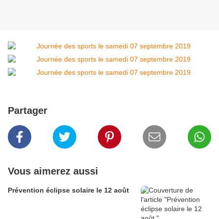
Partager
Vous aimerez aussi
Prévention éclipse solaire le 12 août