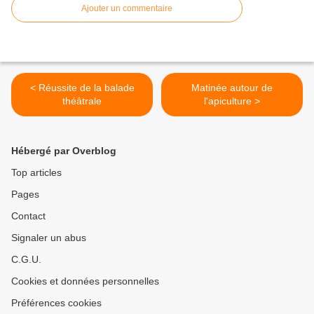
Ajouter un commentaire
< Réussite de la balade
Matinée autour de
théâtrale
l'apiculture >
Hébergé par Overblog
Top articles
Pages
Contact
Signaler un abus
C.G.U.
Cookies et données personnelles
Préférences cookies