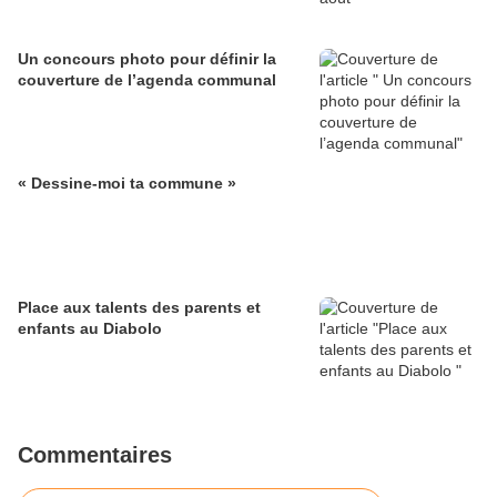
Un concours photo pour définir la
couverture de l’agenda communal
« Dessine-moi ta commune »
Place aux talents des parents et
enfants au Diabolo
Commentaires