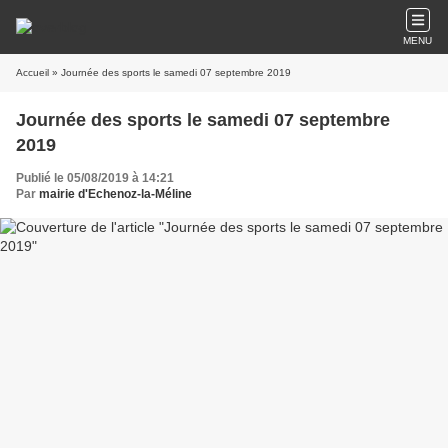
MENU
Accueil
» Journée des sports le samedi 07 septembre 2019
Journée des sports le samedi 07 septembre
2019
Publié le 05/08/2019 à 14:21
Par
mairie d'Echenoz-la-Méline