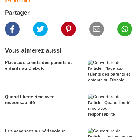
#Périscolaire
Partager
Vous aimerez aussi
Place aux talents des parents et
enfants au Diabolo
Quand liberté rime avec
responsabilité
Les vacances au périscolaire