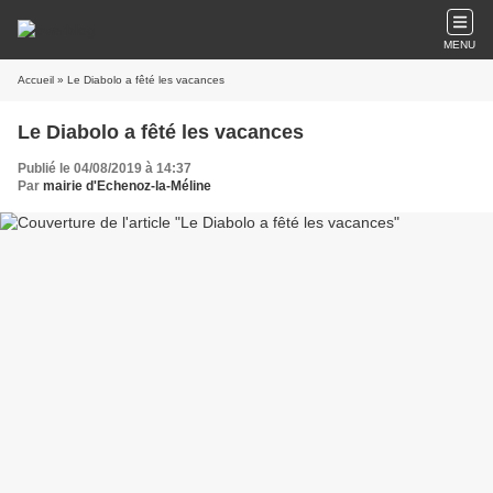
MENU
Accueil
» Le Diabolo a fêté les vacances
Le Diabolo a fêté les vacances
Publié le 04/08/2019 à 14:37
Par
mairie d'Echenoz-la-Méline