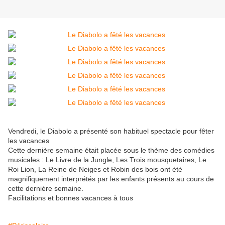
Vendredi, le Diabolo a présenté son habituel spectacle pour fêter
les vacances
Cette dernière semaine était placée sous le thème des comédies
musicales : Le Livre de la Jungle, Les Trois mousquetaires, Le
Roi Lion, La Reine de Neiges et Robin des bois ont été
magnifiquement interprétés par les enfants présents au cours de
cette dernière semaine.
Facilitations et bonnes vacances à tous