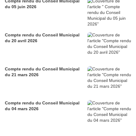
Compte rendu du Conseil Municipal
du 05 juin 2026
Compte rendu du Conseil Municipal
du 20 avril 2026
Compte rendu du Conseil Municipal
du 21 mars 2026
Compte rendu du Conseil Municipal
du 04 mars 2026