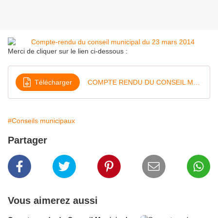
Merci de cliquer sur le lien ci-dessous :
Télécharger
COMPTE RENDU DU CONSEIL MUNICIPAL DU 23 MARS 2015
#Conseils municipaux
Partager
Vous aimerez aussi