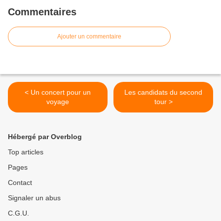
Commentaires
Ajouter un commentaire
< Un concert pour un
Les candidats du second
voyage
tour >
Hébergé par Overblog
Top articles
Pages
Contact
Signaler un abus
C.G.U.