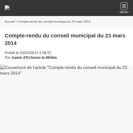
MENU
Accueil
» Compte-rendu du conseil municipal du 23 mars 2014
Compte-rendu du conseil municipal du 23 mars
2014
Publié le 25/03/2015 à 08:57
Par
mairie d'Echenoz-la-Méline