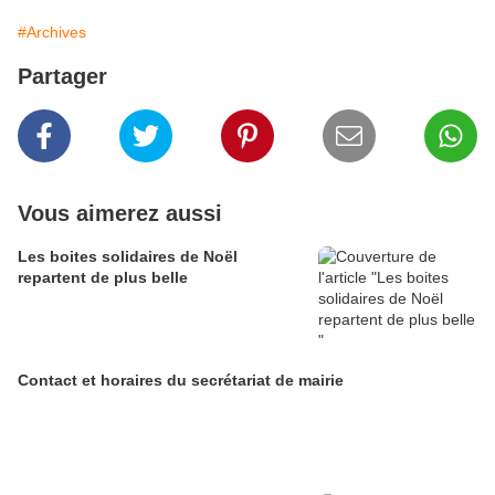
#Archives
Partager
Vous aimerez aussi
Les boites solidaires de Noël
repartent de plus belle
Contact et horaires du secrétariat de mairie