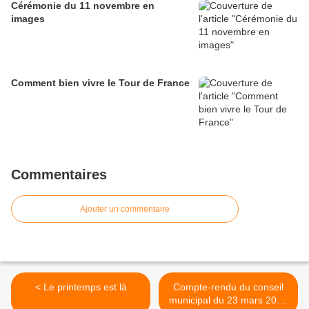
Cérémonie du 11 novembre en
images
Comment bien vivre le Tour de France
Commentaires
Ajouter un commentaire
< Le printemps est là
Compte-rendu du conseil
municipal du 23 mars 2014