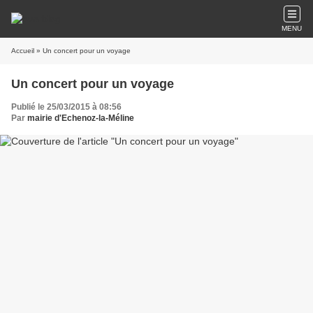
MENU
Accueil
» Un concert pour un voyage
Un concert pour un voyage
Publié le 25/03/2015 à 08:56
Par
mairie d'Echenoz-la-Méline