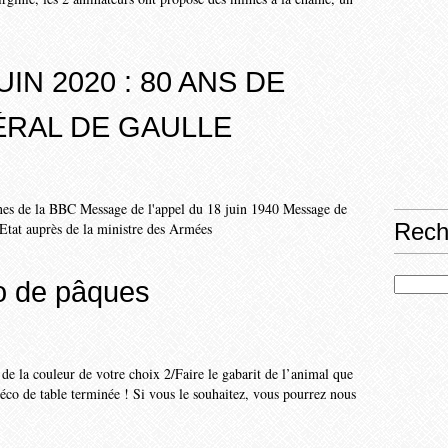
UIN 2020 : 80 ANS DE
ÉRAL DE GAULLE
es de la BBC Message de l'appel du 18 juin 1940 Message de
Rech
at auprès de la ministre des Armées
co de pâques
e la couleur de votre choix 2/Faire le gabarit de l’animal que
éco de table terminée ! Si vous le souhaitez, vous pourrez nous