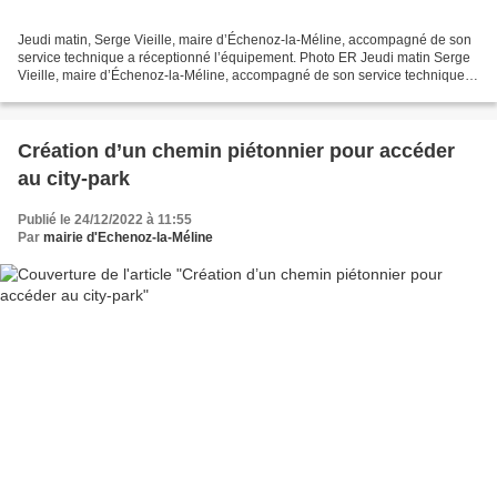
Jeudi matin, Serge Vieille, maire d’Échenoz-la-Méline, accompagné de son
service technique a réceptionné l’équipement. Photo ER Jeudi matin Serge
Vieille, maire d’Échenoz-la-Méline, accompagné de son service technique, a
réceptionné l’équipement d’une...
Création d’un chemin piétonnier pour accéder
au city-park
Publié le 24/12/2022 à 11:55
Par
mairie d'Echenoz-la-Méline