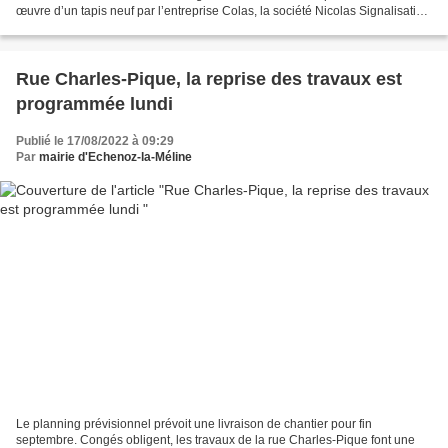
œuvre d’un tapis neuf par l’entreprise Colas, la société Nicolas Signalisation
Routière 70 est intervenue,...
Rue Charles-Pique, la reprise des travaux est
programmée lundi
Publié le 17/08/2022 à 09:29
Par
mairie d'Echenoz-la-Méline
Le planning prévisionnel prévoit une livraison de chantier pour fin
septembre. Congés obligent, les travaux de la rue Charles-Pique font une