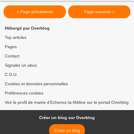
< Page précédente
Page suivante >
Hébergé par Overblog
Top articles
Pages
Contact
Signaler un abus
C.G.U.
Cookies et données personnelles
Préférences cookies
Voir le profil de mairie d'Echenoz-la-Méline sur le portail Overblog
Créer un blog sur Overblog
Créer un blog