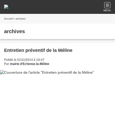
MENU
Accueil
» archives
archives
Entretien préventif de la Méline
Publié le 01/11/2014 à 18:47
Par
mairie d'Echenoz-la-Méline