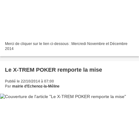
Merci de cliquer sur le lien ci-dessous : Mercredi Novembre et Décembre
2014
Le X-TREM POKER remporte la mise
Publié le 22/10/2014 à 07:00
Par
mairie d'Echenoz-la-Méline