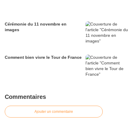
Cérémonie du 11 novembre en
images
Comment bien vivre le Tour de France
Commentaires
Ajouter un commentaire