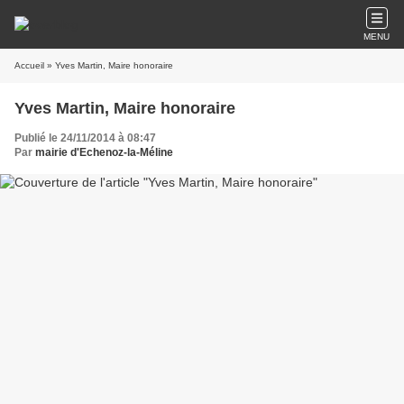
MENU
Accueil
» Yves Martin, Maire honoraire
Yves Martin, Maire honoraire
Publié le 24/11/2014 à 08:47
Par
mairie d'Echenoz-la-Méline