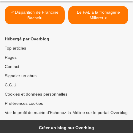
< Disparition de Francine
Le FAL à la fromagerie
Bachelu
Milleret >
Hébergé par Overblog
Top articles
Pages
Contact
Signaler un abus
C.G.U.
Cookies et données personnelles
Préférences cookies
Voir le profil de mairie d'Echenoz-la-Méline sur le portail Overblog
Créer un blog sur Overblog