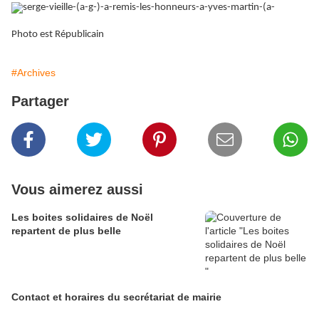
Photo est Républicain
#Archives
Partager
Vous aimerez aussi
Les boites solidaires de Noël
repartent de plus belle
Contact et horaires du secrétariat de mairie