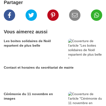
Partager
Vous aimerez aussi
Les boites solidaires de Noël
repartent de plus belle
Contact et horaires du secrétariat de mairie
Cérémonie du 11 novembre en
images