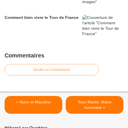
Comment bien vivre le Tour de France
Commentaires
Ajouter un commentaire
< Nuno et Maryline
Yves Martin, Maire
honoraire >
Hébergé par Overblog