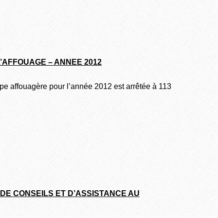
L’AFFOUAGE – ANNEE 2012
oupe affouagère pour l’année 2012 est arrêtée à 113
 DE CONSEILS ET D’ASSISTANCE AU