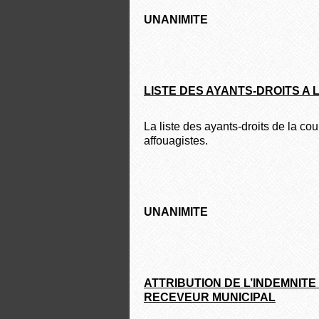
UNANIMITE
LISTE DES AYANTS-DROITS A 
La liste des ayants-droits de la c
affouagistes.
UNANIMITE
ATTRIBUTION DE L’INDEMNITE
RECEVEUR MUNICIPAL