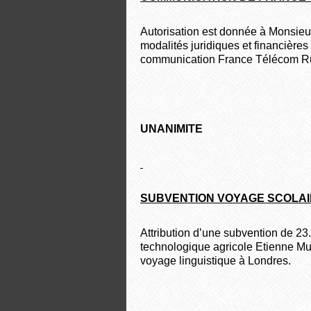
Autorisation est donnée à Monsieur
modalités juridiques et financière
communication France Télécom R
UNANIMITE
SUBVENTION VOYAGE SCOLAI
Attribution d’une subvention de 23
technologique agricole Etienne Mun
voyage linguistique à Londres.