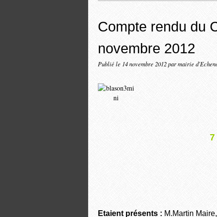
Compte rendu du C
novembre 2012
Publié le
14 novembre 2012
par mairie d'Echen
7
Etaient présents :
M.Martin Maire