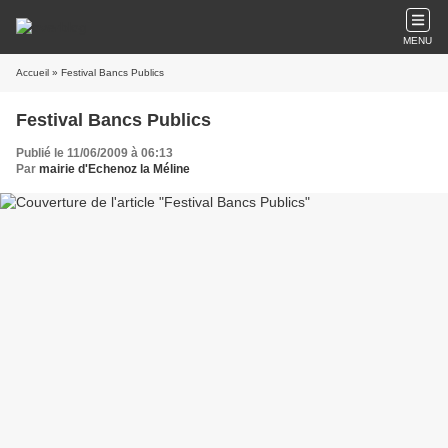
MENU
Accueil
» Festival Bancs Publics
Festival Bancs Publics
Publié le 11/06/2009 à 06:13
Par
mairie d'Echenoz la Méline