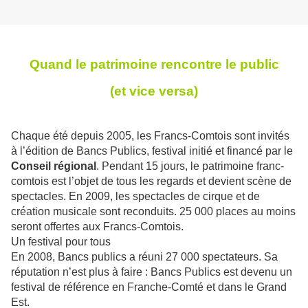
Quand le patrimoine rencontre le public
(et vice versa)
Chaque été depuis 2005, les Francs-Comtois sont invités
à l’édition de Bancs Publics, festival initié et financé par le
Conseil régional
. Pendant 15 jours, le patrimoine franc-
comtois est l’objet de tous les regards et devient scène de
spectacles. En 2009, les spectacles de cirque et de
création musicale sont reconduits. 25 000 places au moins
seront offertes aux Francs-Comtois.
Un festival pour tous
En 2008, Bancs publics a réuni 27 000 spectateurs. Sa
réputation n’est plus à faire : Bancs Publics est devenu un
festival de référence en Franche-Comté et dans le Grand
Est.