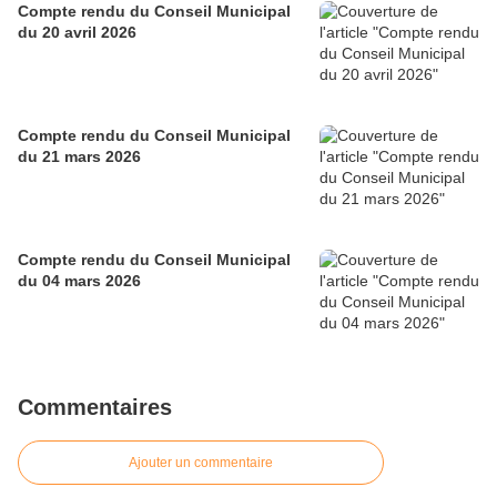
Compte rendu du Conseil Municipal
du 20 avril 2026
Compte rendu du Conseil Municipal
du 21 mars 2026
Compte rendu du Conseil Municipal
du 04 mars 2026
Commentaires
Ajouter un commentaire