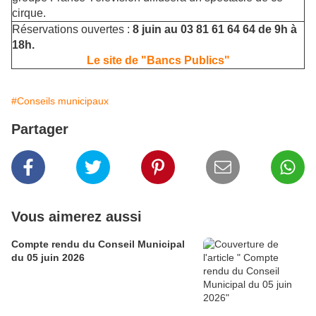
cirque.
Réservations ouvertes :
8 juin au
03 81 61 64 64 de 9h à
18h.
Le site de "Bancs Publics"
#Conseils municipaux
Partager
Vous aimerez aussi
Compte rendu du Conseil Municipal
du 05 juin 2026