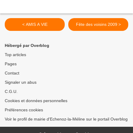
< AMIS A VIE
Fête des voisins 2009 >
Hébergé par Overblog
Top articles
Pages
Contact
Signaler un abus
C.G.U.
Cookies et données personnelles
Préférences cookies
Voir le profil de mairie d'Echenoz-la-Méline sur le portail Overblog