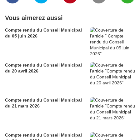
Vous aimerez aussi
Compte rendu du Conseil Municipal
du 05 juin 2026
Compte rendu du Conseil Municipal
du 20 avril 2026
Compte rendu du Conseil Municipal
du 21 mars 2026
Compte rendu du Conseil Municipal