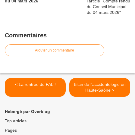
du 04 mars 2026
Commentaires
Ajouter un commentaire
< La rentrée du FAL !
Bilan de l'accidentologie en
Haute-Saône >
Hébergé par Overblog
Top articles
Pages