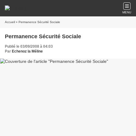
MENU
Accueil
» Permanence Sécurité Sociale
Permanence Sécurité Sociale
Publié le 03/09/2008 à 04:03
Par
Echenoz la Méline