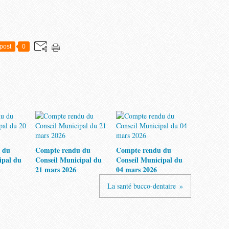
post
0
 du
Compte rendu du
Compte rendu du
ipal du
Conseil Municipal du
Conseil Municipal du
21 mars 2026
04 mars 2026
La santé bucco-dentaire