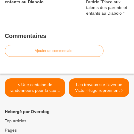
enfants au Diabolo
Commentaires
Ajouter un commentaire
< Une centaine de
Les travaux sur l’avenue
randonneurs pour la cause
Victor-Hugo reprennent >
animale
Hébergé par Overblog
Top articles
Pages