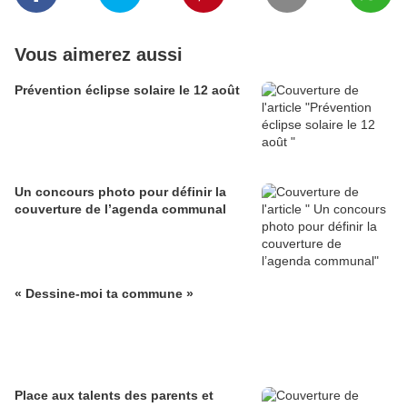
Vous aimerez aussi
Prévention éclipse solaire le 12 août
Un concours photo pour définir la
couverture de l’agenda communal
« Dessine-moi ta commune »
Place aux talents des parents et