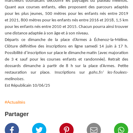
marcheurs souhaitant découvrir les paysages du plateau mélinois.
Quant aux courses enfants, elles proposent des parcours adaptés
pour les plus jeunes, 500 mètres pour les enfants nés entre 2019
et 2021, 800 mètres pour les enfants nés entre 2016 et 2018, 1,5 km
pour les enfants nés entre 2010 et 2015. Chacun pourra ainsi trouver
une distance adaptée à son âge et à son niveau.
Départs ce dimanche de la place d’Armes à Échenoz-la-Méline.
Clôture définitive des inscriptions en ligne samedi 14 juin à 17 h.
Possibilité d’inscription sur place le dimanche matin (avec majoration
de 3 € sauf pour les courses enfants et randonnée). Retrait des
dossards dimanche à partir de 8 h sur la place d’Armes. Petite
restauration sur place. Inscriptions sur
gahs.fr/ les-foulees-
melinoises.
Est Républicain 10/06/25
#Actualités
Partager