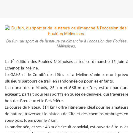
Du fun, du sport et de la nature ce dimanche à l’occasion des Foulées
Mélinoises.
e
La 9
édition des Foulées Mélinoises a lieu ce dimanche 15 juin à
Échenoz-la-Méline.
Le GAHS et le Comité des fêtes « La Méline s’anime » ont prévu
plusieurs parcours de trail, en randonnée ou pour les enfants.
La course des mélinois, 25 km et 688 m de D +, est un parcours
exigeant, parfait pour les sportifs en quête de dénivelé, qui traverse le
bois des Breuleux et le Belvédère.
La course du Plateau (14 km) offre l’itinéraire idéal pour les amateurs
de nature, traversant le plateau de Cita et des chemins ombragés en
sous-bois. Idem pour le 7 km.
La randonnée, et ses 14 km de circuit convivial, est ouverte à tous les