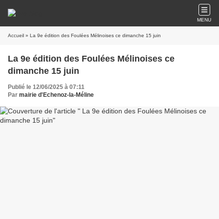
MENU
Accueil
» La 9e édition des Foulées Mélinoises ce dimanche 15 juin
La 9e édition des Foulées Mélinoises ce
dimanche 15 juin
Publié le 12/06/2025 à 07:11
Par
mairie d'Echenoz-la-Méline