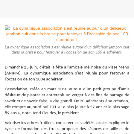
La dynamique association s’est réunie autour d’un délicieux jambon cuit
dans la braise pour festoyer à l’occasion de son 100 e adhérent.
Dimanche 25 juin, c’était la fête à l’amicale mélinoise du Pisse Menu
(AMPM). La dynamique association s’est réunie pour festoyer à
l’occasion de son 100e adhérent.
L’association, créée en mars 2010 autour d’un petit groupe d’amis
désireux de planter et entretenir un verger à des fins de partage de
savoir et de savoir-faire, a vite grandi. De 20 adhérents à sa création,
elle compte aujourd’hui 101 « Le plus jeune à 27 ans et le plus sage
89 ans », note Henri Claudey, le président.
Valoriser les arbres fruitiers, conserver les variétés locales expliquer le
cycle de formation des fruits, proposer des séances de taille et de