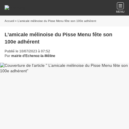
MENU
Accueil
» L’amicale mélinoise du Pisse Menu fête son 100e adhérent
L’amicale mélinoise du Pisse Menu fête son
100e adhérent
Publié le 10/07/2023 à 07:52
Par
mairie d'Echenoz-la-Méline