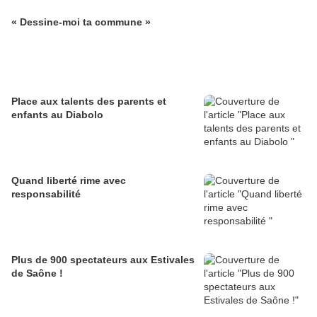
« Dessine-moi ta commune »
Place aux talents des parents et
enfants au Diabolo
Quand liberté rime avec
responsabilité
Plus de 900 spectateurs aux Estivales
de Saône !