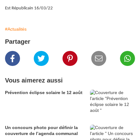
Est Républicain 16/03/22
#Actualités
Partager
Vous aimerez aussi
Prévention éclipse solaire le 12 août
Un concours photo pour définir la
couverture de l’agenda communal