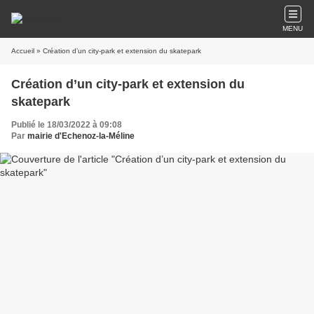
MENU
Accueil
» Création d’un city-park et extension du skatepark
Création d’un city-park et extension du
skatepark
Publié le 18/03/2022 à 09:08
Par
mairie d'Echenoz-la-Méline