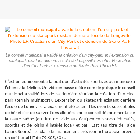
Le conseil municipal a validé la création d’un city-park et l’extension du
skatepark existant derrière l’école de Longeville. Photo ER Création
d’un City-Park et extension du Skate Park Photo ER
C’est un équipement à la pratique d’activités sportives qui manque à
Échenoz-la-Méline. Un vide en passe d’être comblé puisque le conseil
municipal a validé lors de sa dernière réunion la création d’un city-
park (terrain multisport). L’extension du skatepark existant derrière
l’école de Longeville a également été actée. Des projets susceptibles
de bénéficier de subventions allouées par le conseil départemental de
la Haute-Saône (au titre de l’aide aux équipements socio-éducatifs,
sportifs et de loisirs d’intérêt local) et par l’État (au titre de l’aide
Loisirs Sports). Le plan de financement prévisionnel proposé prévoit
un coût total HT de 79 805,80 €.