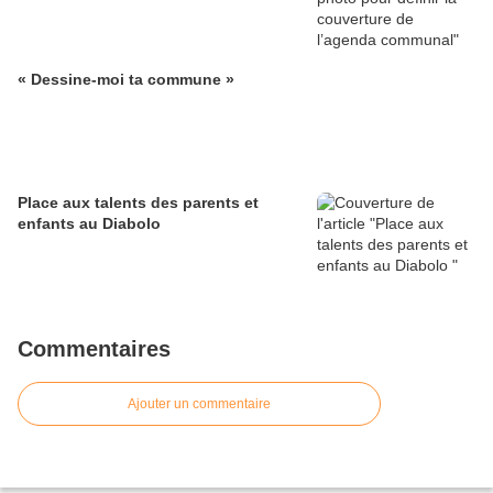
« Dessine-moi ta commune »
Place aux talents des parents et
enfants au Diabolo
Commentaires
Ajouter un commentaire