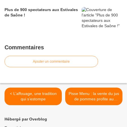
Plus de 900 spectateurs aux Estivales
de Saône !
Commentaires
Ajouter un commentaire
< L’affouage, une tradition
Pisse Menu : la vente du jus
qui s’estompe
de pommes profite au
téléthon >
Hébergé par Overblog