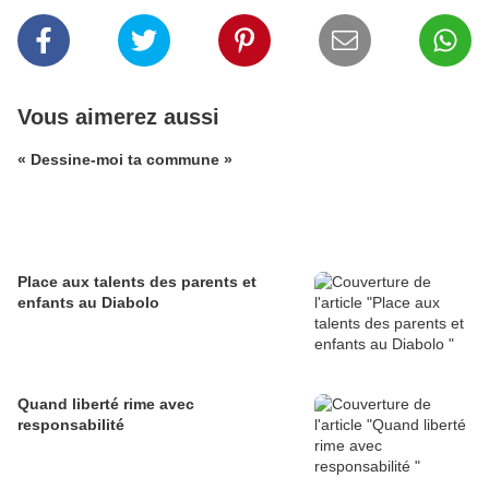
Vous aimerez aussi
« Dessine-moi ta commune »
Place aux talents des parents et
enfants au Diabolo
Quand liberté rime avec
responsabilité