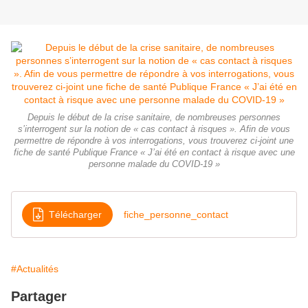
Depuis le début de la crise sanitaire, de nombreuses personnes
s’interrogent sur la notion de « cas contact à risques ». Afin de vous
permettre de répondre à vos interrogations, vous trouverez ci-joint une
fiche de santé Publique France « J’ai été en contact à risque avec une
personne malade du COVID-19 »
Télécharger
fiche_personne_contact
#Actualités
Partager