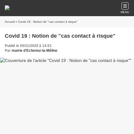
MENU
Accueil
» Covid 19 : Notion de "cas contact à risque"
Covid 19 : Notion de "cas contact à risque"
Publié le 05/11/2020 à 14:51
Par
mairie d'Echenoz-la-Méline