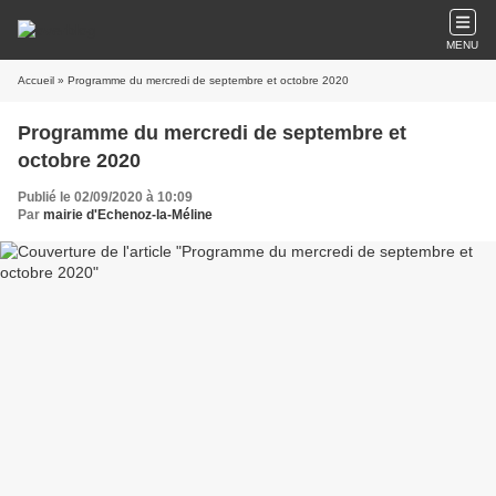
MENU
Accueil
» Programme du mercredi de septembre et octobre 2020
Programme du mercredi de septembre et
octobre 2020
Publié le 02/09/2020 à 10:09
Par
mairie d'Echenoz-la-Méline