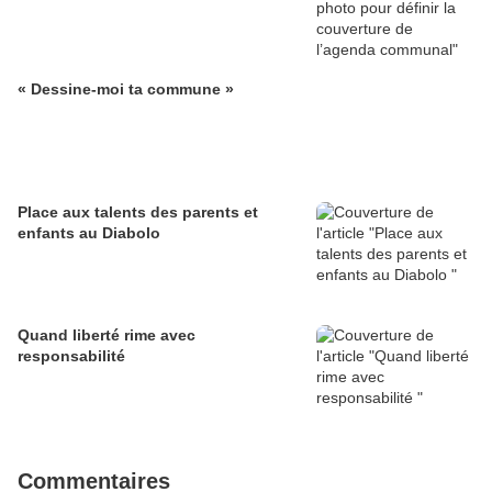
« Dessine-moi ta commune »
Place aux talents des parents et
enfants au Diabolo
Quand liberté rime avec
responsabilité
Commentaires