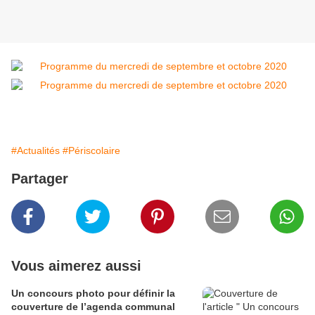
#Actualités
#Périscolaire
Partager
Vous aimerez aussi
Un concours photo pour définir la
couverture de l’agenda communal