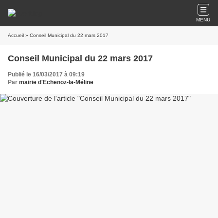
MENU
Accueil
» Conseil Municipal du 22 mars 2017
Conseil Municipal du 22 mars 2017
Publié le 16/03/2017 à 09:19
Par
mairie d'Echenoz-la-Méline