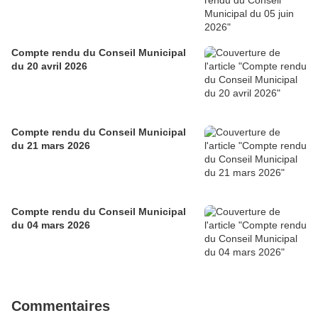
Compte rendu du Conseil Municipal
du 20 avril 2026
Compte rendu du Conseil Municipal
du 21 mars 2026
Compte rendu du Conseil Municipal
du 04 mars 2026
Commentaires