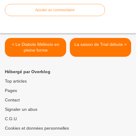
Ajouter un commentaire
< Le Diabolo Mélinois en
La saison de Trial débute >
pleine forme
Hébergé par Overblog
Top articles
Pages
Contact
Signaler un abus
C.G.U.
Cookies et données personnelles