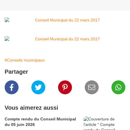
#Conseils municipaux
Partager
Vous aimerez aussi
Compte rendu du Conseil Municipal
du 05 juin 2026