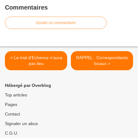
Commentaires
Ajouter un commentaire
< Le trial d'Echenoz n'aura
RAPPEL : Correspondants
pas lieu
locaux >
Hébergé par Overblog
Top articles
Pages
Contact
Signaler un abus
C.G.U.