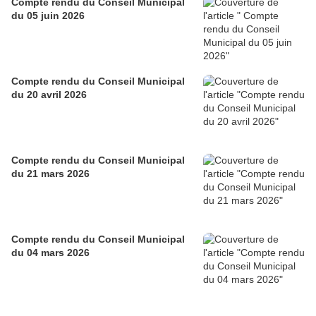
Compte rendu du Conseil Municipal
du 05 juin 2026
Compte rendu du Conseil Municipal
du 20 avril 2026
Compte rendu du Conseil Municipal
du 21 mars 2026
Compte rendu du Conseil Municipal
du 04 mars 2026