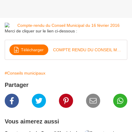
Merci de cliquer sur le lien ci-dessous :
Télécharger
COMPTE RENDU DU CONSEIL MUNICIPAL DU 16 FEVRIER 2016
#Conseils municipaux
Partager
Vous aimerez aussi