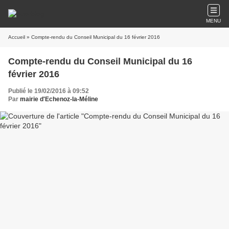
MENU
Accueil
» Compte-rendu du Conseil Municipal du 16 février 2016
Compte-rendu du Conseil Municipal du 16
février 2016
Publié le 19/02/2016 à 09:52
Par
mairie d'Echenoz-la-Méline