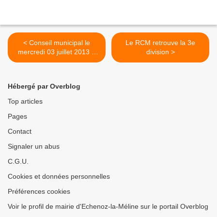
< Conseil municipal le
Le RCM retrouve la 3e
mercredi 03 juillet 2013 à
division >
20h30
Hébergé par Overblog
Top articles
Pages
Contact
Signaler un abus
C.G.U.
Cookies et données personnelles
Préférences cookies
Voir le profil de mairie d'Echenoz-la-Méline sur le portail Overblog