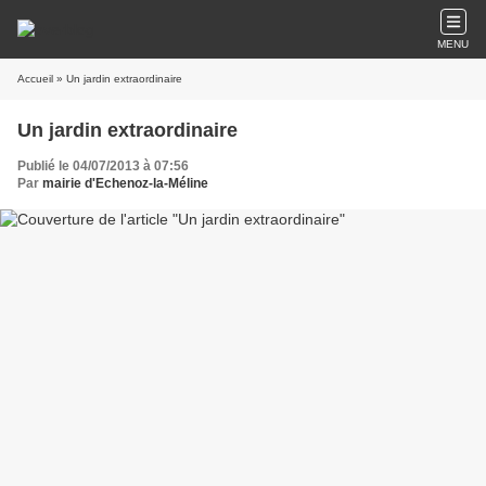
MENU
Accueil
» Un jardin extraordinaire
Un jardin extraordinaire
Publié le 04/07/2013 à 07:56
Par
mairie d'Echenoz-la-Méline