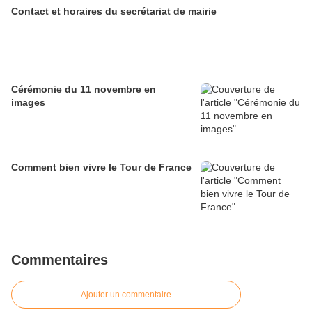
Contact et horaires du secrétariat de mairie
Cérémonie du 11 novembre en
images
Comment bien vivre le Tour de France
Commentaires
Ajouter un commentaire